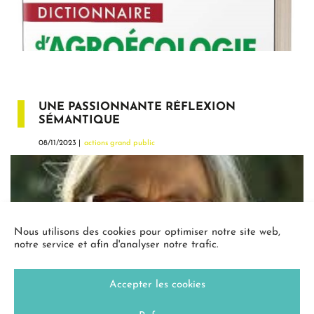
UNE PASSIONNANTE RÉFLEXION
SÉMANTIQUE
08/11/2023 |
actions grand public
Nous utilisons des cookies pour optimiser notre site web,
notre service et afin d'analyser notre trafic.
Accepter les cookies