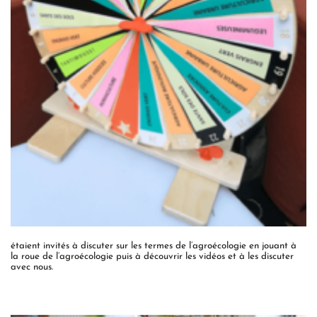
étaient invités à discuter sur les termes de l’agroécologie en jouant à
la roue de l’agroécologie puis à découvrir les vidéos et à les discuter
avec nous.