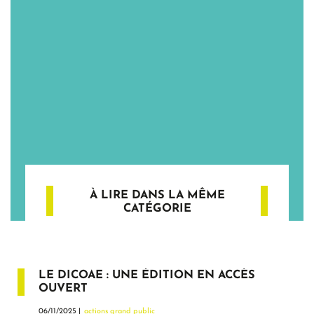
À LIRE DANS LA MÊME
CATÉGORIE
LE DICOAE : UNE ÉDITION EN ACCÈS
OUVERT
06/11/2025 |
actions grand public