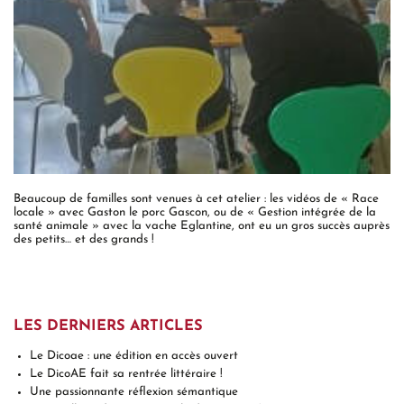
Beaucoup de familles sont venues à cet atelier : les vidéos de « Race
locale » avec Gaston le porc Gascon, ou de « Gestion intégrée de la
santé animale » avec la vache Eglantine, ont eu un gros succès auprès
des petits… et des grands !
LES DERNIERS ARTICLES
Le Dicoae : une édition en accès ouvert
Le DicoAE fait sa rentrée littéraire !
Une passionnante réflexion sémantique