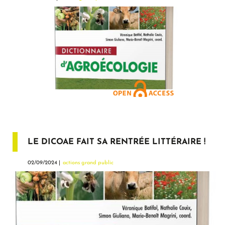
LE DICOAE FAIT SA RENTRÉE LITTÉRAIRE !
02/09/2024 |
actions grand public