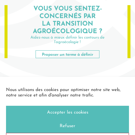
VOUS VOUS SENTEZ-
CONCERNÉS PAR
LA TRANSITION
AGROÉCOLOGIQUE ?
Aidez-nous à mieux définir les contours de
l’agroécologie !
Proposer un terme à définir
Nous utilisons des cookies pour optimiser notre site web,
notre service et afin d'analyser notre trafic.
Accepter les cookies
Refuser
Contactez-nous