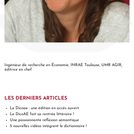
Ingénieur de recherche en Économie, INRAE Toulouse, UMR AGIR,
éditrice en chef
LES DERNIERS ARTICLES
Le Dicoae : une édition en accès ouvert
Le DicoAE fait sa rentrée littéraire !
Une passionnante réflexion sémantique
5 nouvelles vidéos intègrent le dictionnaire !