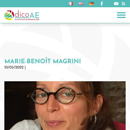
MARIE-BENOÎT MAGRINI
10/03/2022 |