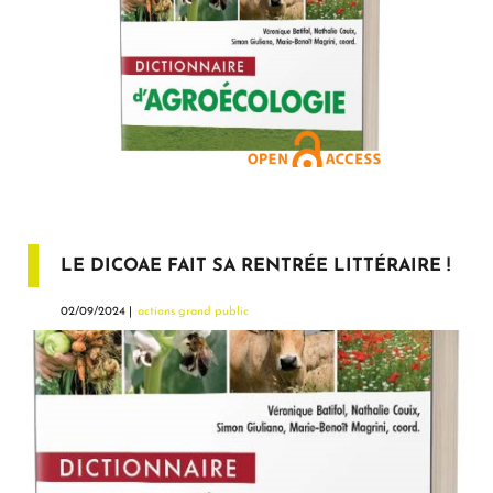
LE DICOAE FAIT SA RENTRÉE LITTÉRAIRE !
02/09/2024 |
actions grand public