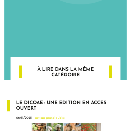
À LIRE DANS LA MÊME
CATÉGORIE
LE DICOAE : UNE ÉDITION EN ACCÈS
OUVERT
06/11/2025 |
actions grand public