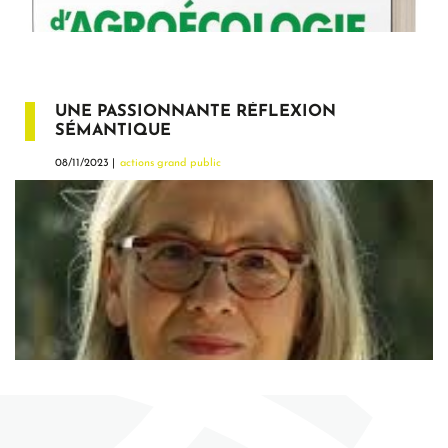
UNE PASSIONNANTE RÉFLEXION
SÉMANTIQUE
08/11/2023 |
actions grand public