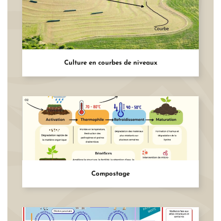
Culture en courbes de niveaux
Compostage