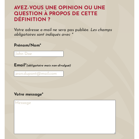
AVEZ-VOUS UNE OPINION OU UNE
QUESTION À PROPOS DE CETTE
DÉFINITION ?
Votre adresse e-mail ne sera pas publiée.
Les champs
obligatoires sont indiqués avec *
Prénom/Nom
*
Email
*
(obligatoire mais non-divulgué)
Votre message
*