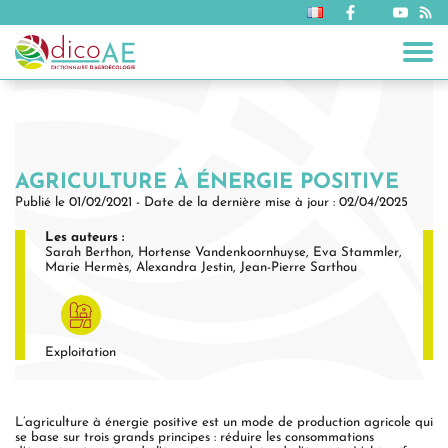
AGRICULTURE À ÉNERGIE POSITIVE
Publié le 01/02/2021 - Date de la dernière mise à jour : 02/04/2025
Les auteurs :
Sarah Berthon
Hortense Vandenkoornhuyse
Eva Stammler
Marie Hermès
Alexandra Jestin
Jean-Pierre Sarthou
Exploitation
L’agriculture à énergie positive est un mode de production agricole qui
se base sur trois grands principes : réduire les consommations