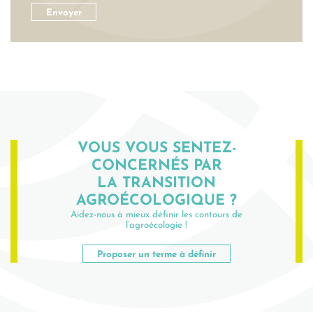
VOUS VOUS SENTEZ-
CONCERNÉS PAR
LA TRANSITION
AGROÉCOLOGIQUE ?
Aidez-nous à mieux définir les contours de
l’agroécologie !
Proposer un terme à définir