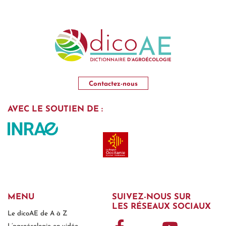
Contactez-nous
AVEC LE SOUTIEN DE :
MENU
SUIVEZ-NOUS SUR
LES RÉSEAUX SOCIAUX
Le dicoAE
de A à Z