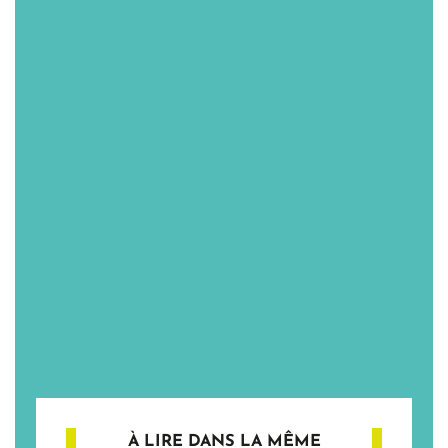
À LIRE DANS LA MÊME