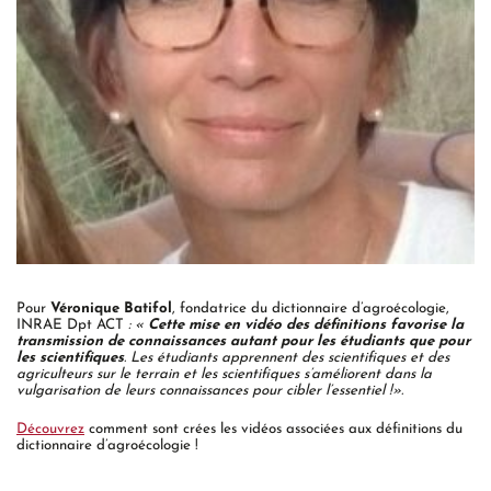
Pour
Véronique Batifol
, fondatrice du dictionnaire d’agroécologie,
INRAE Dpt ACT
: «
Cette mise en vidéo des définitions favorise la
transmission de connaissances autant pour les étudiants que pour
les scientifiques
. Les étudiants apprennent des scientifiques et des
agriculteurs sur le terrain et les scientifiques s’améliorent dans la
vulgarisation de leurs connaissances
pour cibler l’essentiel !».
Découvrez
comment sont crées les vidéos associées aux définitions du
dictionnaire d’agroécologie !