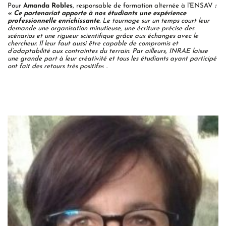
Pour
Amanda Robles
, responsable de formation alternée à l’ENSAV
:
« Ce partenariat apporte à nos étudiants une expérience
professionnelle enrichissante.
Le tournage sur un temps court leur
demande une organisation minutieuse, une écriture précise des
scénarios et une rigueur scientifique grâce aux échanges avec le
chercheur. Il leur faut aussi être capable de compromis et
d’adaptabilité aux contraintes du terrain.
Par ailleurs, INRAE laisse
une grande part à leur créativité et tous les étudiants ayant participé
ont fait des retours très positifs
« .