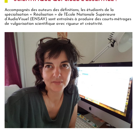
Accompagnés des auteurs des définitions, les étudiants de la
spécialisation « Réalisation » de l’Ecole Nationale Supérieure
d’AudioVisuel (ENSAV) sont entraînés à produire des courts-métrages
de vulgarisation scientifique avec rigueur et créativité.