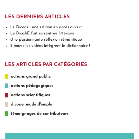
LES DERNIERS ARTICLES
Le Dicoae : une édition en accès ouvert
Le DicoAE fait sa rentrée littéraire !
Une passionnante réflexion sémantique
5 nouvelles vidéos intègrent le dictionnaire !
LES ARTICLES PAR CATÉGORIES
actions grand public
actions pédagogiques
actions scientifiques
dicoae, mode d'emploi
témoignages de contributeurs