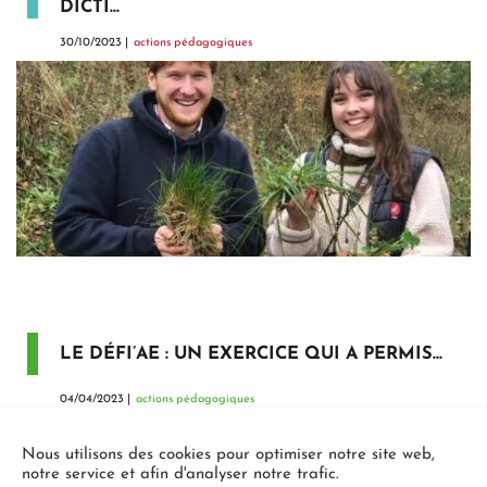
DICTI...
30/10/2023 |
actions pédagogiques
LE DÉFI’AE : UN EXERCICE QUI A PERMIS...
04/04/2023 |
actions pédagogiques
Nous utilisons des cookies pour optimiser notre site web,
notre service et afin d'analyser notre trafic.